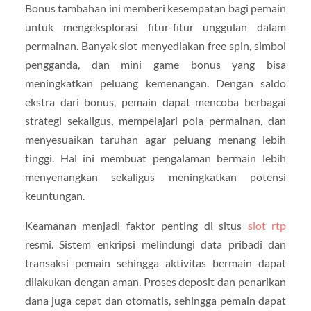
Bonus tambahan ini memberi kesempatan bagi pemain
untuk mengeksplorasi fitur-fitur unggulan dalam
permainan. Banyak slot menyediakan free spin, simbol
pengganda, dan mini game bonus yang bisa
meningkatkan peluang kemenangan. Dengan saldo
ekstra dari bonus, pemain dapat mencoba berbagai
strategi sekaligus, mempelajari pola permainan, dan
menyesuaikan taruhan agar peluang menang lebih
tinggi. Hal ini membuat pengalaman bermain lebih
menyenangkan sekaligus meningkatkan potensi
keuntungan.
Keamanan menjadi faktor penting di situs
slot rtp
resmi. Sistem enkripsi melindungi data pribadi dan
transaksi pemain sehingga aktivitas bermain dapat
dilakukan dengan aman. Proses deposit dan penarikan
dana juga cepat dan otomatis, sehingga pemain dapat