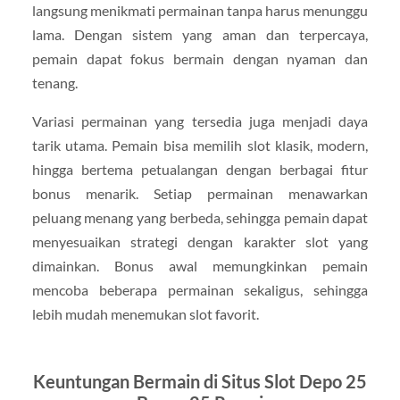
langsung menikmati permainan tanpa harus menunggu
lama. Dengan sistem yang aman dan terpercaya,
pemain dapat fokus bermain dengan nyaman dan
tenang.
Variasi permainan yang tersedia juga menjadi daya
tarik utama. Pemain bisa memilih slot klasik, modern,
hingga bertema petualangan dengan berbagai fitur
bonus menarik. Setiap permainan menawarkan
peluang menang yang berbeda, sehingga pemain dapat
menyesuaikan strategi dengan karakter slot yang
dimainkan. Bonus awal memungkinkan pemain
mencoba beberapa permainan sekaligus, sehingga
lebih mudah menemukan slot favorit.
Keuntungan Bermain di Situs Slot Depo 25