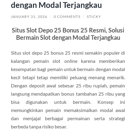
dengan Modal Terjangkau
JANUARY 31, 2026
/
0 COMMENTS
/
STICKY
Situs Slot Depo 25 Bonus 25 Resmi, Solusi
Bermain Slot dengan Modal Terjangkau
Situs slot depo 25 bonus 25 resmi semakin populer di
kalangan pemain slot online karena memberikan
kesempatan bagi pemain untuk bermain dengan modal
kecil tetapi tetap memiliki peluang menang menarik.
Dengan deposit awal sebesar 25 ribu rupiah, pemain
langsung mendapatkan bonus tambahan 25 ribu yang
bisa digunakan untuk bermain. Konsep ini
memungkinkan pemain memaksimalkan modal awal
dan menjajal berbagai permainan serta strategi
berbeda tanpa risiko besar.