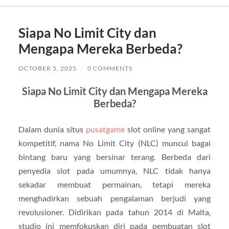
Siapa No Limit City dan
Mengapa Mereka Berbeda?
OCTOBER 5, 2025
/
0 COMMENTS
Siapa No Limit City dan Mengapa Mereka
Berbeda?
Dalam dunia situs
pusatgame
slot online yang sangat
kompetitif, nama No Limit City (NLC) muncul bagai
bintang baru yang bersinar terang. Berbeda dari
penyedia slot pada umumnya, NLC tidak hanya
sekadar membuat permainan, tetapi mereka
menghadirkan sebuah pengalaman berjudi yang
revolusioner. Didirikan pada tahun 2014 di Malta,
studio ini memfokuskan diri pada pembuatan slot