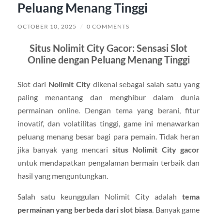
Peluang Menang Tinggi
OCTOBER 10, 2025
/
0 COMMENTS
Situs Nolimit City Gacor: Sensasi Slot
Online dengan Peluang Menang Tinggi
Slot dari
Nolimit City
dikenal sebagai salah satu yang
paling menantang dan menghibur dalam dunia
permainan online. Dengan tema yang berani, fitur
inovatif, dan volatilitas tinggi, game ini menawarkan
peluang menang besar bagi para pemain. Tidak heran
jika banyak yang mencari
situs Nolimit City gacor
untuk mendapatkan pengalaman bermain terbaik dan
hasil yang menguntungkan.
Salah satu keunggulan Nolimit City adalah
tema
permainan yang berbeda dari slot biasa
. Banyak game