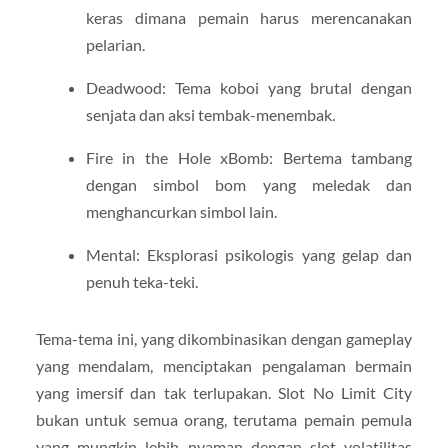
keras dimana pemain harus merencanakan
pelarian.
Deadwood: Tema koboi yang brutal dengan
senjata dan aksi tembak-menembak.
Fire in the Hole xBomb: Bertema tambang
dengan simbol bom yang meledak dan
menghancurkan simbol lain.
Mental: Eksplorasi psikologis yang gelap dan
penuh teka-teki.
Tema-tema ini, yang dikombinasikan dengan gameplay
yang mendalam, menciptakan pengalaman bermain
yang imersif dan tak terlupakan. Slot No Limit City
bukan untuk semua orang, terutama pemain pemula
yang mungkin lebih nyaman dengan slot volatilitas