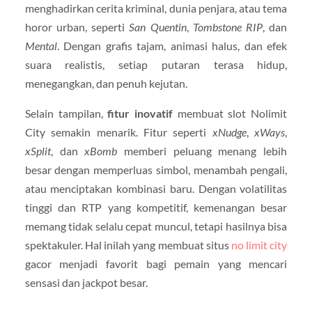
menghadirkan cerita kriminal, dunia penjara, atau tema
horor urban, seperti
San Quentin
,
Tombstone RIP
, dan
Mental
. Dengan grafis tajam, animasi halus, dan efek
suara realistis, setiap putaran terasa hidup,
menegangkan, dan penuh kejutan.
Selain tampilan,
fitur inovatif
membuat slot Nolimit
City semakin menarik. Fitur seperti
xNudge
,
xWays
,
xSplit
, dan
xBomb
memberi peluang menang lebih
besar dengan memperluas simbol, menambah pengali,
atau menciptakan kombinasi baru. Dengan volatilitas
tinggi dan RTP yang kompetitif, kemenangan besar
memang tidak selalu cepat muncul, tetapi hasilnya bisa
spektakuler. Hal inilah yang membuat situs
no limit city
gacor menjadi favorit bagi pemain yang mencari
sensasi dan jackpot besar.