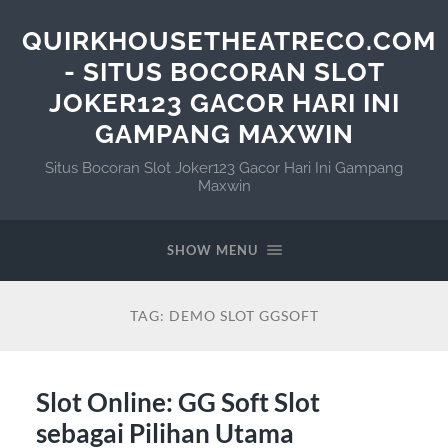
QUIRKHOUSETHEATRECO.COM
- SITUS BOCORAN SLOT
JOKER123 GACOR HARI INI
GAMPANG MAXWIN
Situs Bocoran Slot Joker123 Gacor Hari Ini Gampang
Maxwin
SHOW MENU
TAG:
DEMO SLOT GGSOFT
Slot Online: GG Soft Slot
sebagai Pilihan Utama