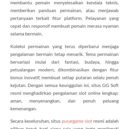
membantu pemain menyelesaikan kendala teknis,
memberikan panduan permainan, atau menjawab
pertanyaan terkait fitur platform. Pelayanan yang
cepat dan responsif membuat pemain merasa nyaman
selama bermain.
Koleksi permainan yang terus diperbarui menjaga
pengalaman bermain tetap menarik. Tema permainan
bervariasi mulai dari fantasi, budaya, hingga
petualangan modern, dikombinasikan dengan fitur
bonus inovatif, membuat setiap putaran selalu penuh
kejutan. Dengan semua keunggulan ini, situs GG Soft
resmi menghadirkan pengalaman slot online lengkap:
aman, menyenangkan, dan penuh peluang
kemenangan.
Secara keseluruhan, situs
pusatgame slot
resmi adalah
pilihan tepat bagi siapa saja yang ingin menikmati