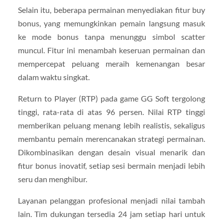
Selain itu, beberapa permainan menyediakan fitur buy
bonus, yang memungkinkan pemain langsung masuk
ke mode bonus tanpa menunggu simbol scatter
muncul. Fitur ini menambah keseruan permainan dan
mempercepat peluang meraih kemenangan besar
dalam waktu singkat.
Return to Player (RTP) pada game GG Soft tergolong
tinggi, rata-rata di atas 96 persen. Nilai RTP tinggi
memberikan peluang menang lebih realistis, sekaligus
membantu pemain merencanakan strategi permainan.
Dikombinasikan dengan desain visual menarik dan
fitur bonus inovatif, setiap sesi bermain menjadi lebih
seru dan menghibur.
Layanan pelanggan profesional menjadi nilai tambah
lain. Tim dukungan tersedia 24 jam setiap hari untuk