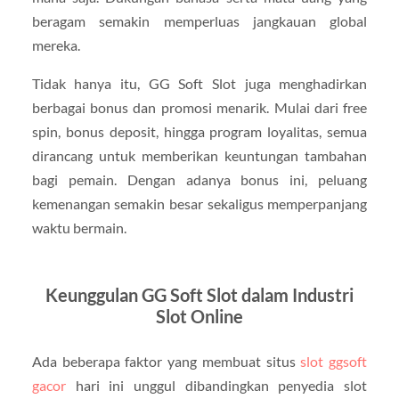
beragam semakin memperluas jangkauan global
mereka.
Tidak hanya itu, GG Soft Slot juga menghadirkan
berbagai bonus dan promosi menarik. Mulai dari free
spin, bonus deposit, hingga program loyalitas, semua
dirancang untuk memberikan keuntungan tambahan
bagi pemain. Dengan adanya bonus ini, peluang
kemenangan semakin besar sekaligus memperpanjang
waktu bermain.
Keunggulan GG Soft Slot dalam Industri
Slot Online
Ada beberapa faktor yang membuat situs
slot ggsoft
gacor
hari ini unggul dibandingkan penyedia slot