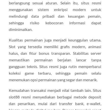
berlangsung sesuai aturan. Selain itu, situs resmi
menggunakan sistem enkripsi modern untuk
melindungi data pribadi dan keuangan pemain,
sehingga risiko kebocoran informasi dapat
diminimalkan.
Kualitas permainan juga menjadi keunggulan utama.
Slot yang tersedia memiliki grafis modern, animasi
halus, dan fitur bonus transparan. Stabilitas server
memastikan permainan berjalan lancar tanpa
gangguan teknis. Situs resmi juga rutin memperbarui
koleksi game terbaru, sehingga pemain selalu
menemukan opsi permainan yang segar dan menarik.
Kemudahan transaksi menjadi nilai tambah lain. Situs
slot88 resmi menyediakan berbagai metode deposit
dan penarikan, mulai dari transfer bank, e-wallet,