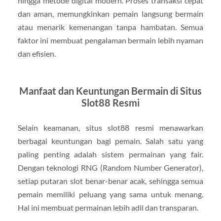
hingga metode digital modern. Proses transaksi cepat
dan aman, memungkinkan pemain langsung bermain
atau menarik kemenangan tanpa hambatan. Semua
faktor ini membuat pengalaman bermain lebih nyaman
dan efisien.
Manfaat dan Keuntungan Bermain di Situs
Slot88 Resmi
Selain keamanan, situs slot88 resmi menawarkan
berbagai keuntungan bagi pemain. Salah satu yang
paling penting adalah sistem permainan yang fair.
Dengan teknologi RNG (Random Number Generator),
setiap putaran slot benar-benar acak, sehingga semua
pemain memiliki peluang yang sama untuk menang.
Hal ini membuat permainan lebih adil dan transparan.