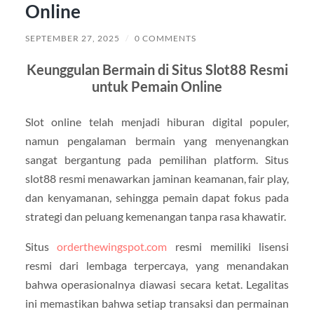
Online
SEPTEMBER 27, 2025
/
0 COMMENTS
Keunggulan Bermain di Situs Slot88 Resmi
untuk Pemain Online
Slot online telah menjadi hiburan digital populer,
namun pengalaman bermain yang menyenangkan
sangat bergantung pada pemilihan platform. Situs
slot88 resmi menawarkan jaminan keamanan, fair play,
dan kenyamanan, sehingga pemain dapat fokus pada
strategi dan peluang kemenangan tanpa rasa khawatir.
Situs
orderthewingspot.com
resmi memiliki lisensi
resmi dari lembaga terpercaya, yang menandakan
bahwa operasionalnya diawasi secara ketat. Legalitas
ini memastikan bahwa setiap transaksi dan permainan