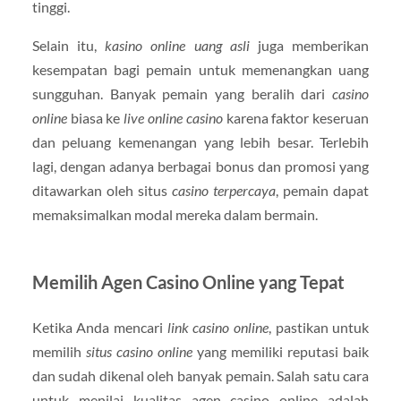
tinggi.
Selain itu,
kasino online uang asli
juga memberikan
kesempatan bagi pemain untuk memenangkan uang
sungguhan. Banyak pemain yang beralih dari
casino
online
biasa ke
live online casino
karena faktor keseruan
dan peluang kemenangan yang lebih besar. Terlebih
lagi, dengan adanya berbagai bonus dan promosi yang
ditawarkan oleh situs
casino terpercaya
, pemain dapat
memaksimalkan modal mereka dalam bermain.
Memilih Agen Casino Online yang Tepat
Ketika Anda mencari
link casino online
, pastikan untuk
memilih
situs casino online
yang memiliki reputasi baik
dan sudah dikenal oleh banyak pemain. Salah satu cara
untuk menilai kualitas agen casino online adalah