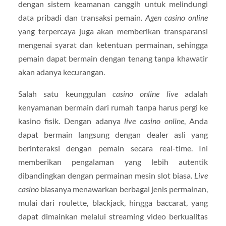
dengan sistem keamanan canggih untuk melindungi
data pribadi dan transaksi pemain.
Agen casino online
yang terpercaya juga akan memberikan transparansi
mengenai syarat dan ketentuan permainan, sehingga
pemain dapat bermain dengan tenang tanpa khawatir
akan adanya kecurangan.
Salah satu keunggulan
casino online live
adalah
kenyamanan bermain dari rumah tanpa harus pergi ke
kasino fisik. Dengan adanya
live casino online
, Anda
dapat bermain langsung dengan dealer asli yang
berinteraksi dengan pemain secara real-time. Ini
memberikan pengalaman yang lebih autentik
dibandingkan dengan permainan mesin slot biasa.
Live
casino
biasanya menawarkan berbagai jenis permainan,
mulai dari roulette, blackjack, hingga baccarat, yang
dapat dimainkan melalui streaming video berkualitas