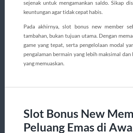
sejenak untuk mengamankan saldo. Sikap dis
keuntungan agar tidak cepat habis.
Pada akhirnya, slot bonus new member seb
tambahan, bukan tujuan utama. Dengan mema
game yang tepat, serta pengelolaan modal ya
pengalaman bermain yang lebih maksimal dan 
yang memuaskan.
Slot Bonus New Mem
Peluang Emas di Awa