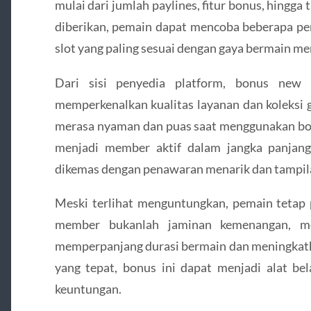
mulai dari jumlah paylines, fitur bonus, hingga 
diberikan, pemain dapat mencoba beberapa p
slot yang paling sesuai dengan gaya bermain me
Dari sisi penyedia platform, bonus new 
memperkenalkan kualitas layanan dan koleksi 
merasa nyaman dan puas saat menggunakan bo
menjadi member aktif dalam jangka panjang.
dikemas dengan penawaran menarik dan tampil
Meski terlihat menguntungkan, pemain tetap p
member bukanlah jaminan kemenangan, mel
memperpanjang durasi bermain dan meningka
yang tepat, bonus ini dapat menjadi alat be
keuntungan.