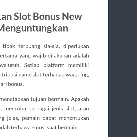
an Slot Bonus New
 Menguntungkan
tidak terbuang sia-sia, diperlukan
ertama yang wajib dilakukan adalah
luruh. Setiap platform memiliki
ntribusi game slot terhadap wagering,
ari bonus.
 menetapkan tujuan bermain. Apakah
, mencoba berbagai jenis slot, atau
ng jelas, pemain dapat menentukan
mudah terbawa emosi saat bermain.