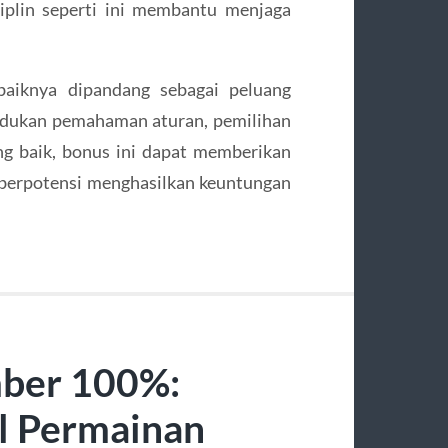
iplin seperti ini membantu menjaga
aiknya dipandang sebagai peluang
dukan pemahaman aturan, pemilihan
ng baik, bonus ini dapat memberikan
berpotensi menghasilkan keuntungan
ber 100%:
l Permainan