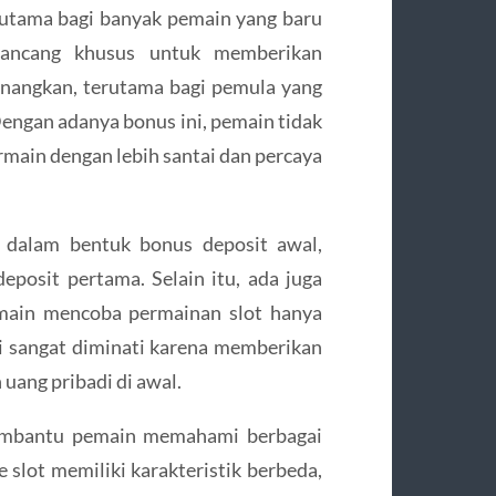
utama bagi banyak pemain yang baru
irancang khusus untuk memberikan
nangkan, terutama bagi pemula yang
Dengan adanya bonus ini, pemain tidak
ermain dengan lebih santai dan percaya
 dalam bentuk bonus deposit awal,
posit pertama. Selain itu, ada juga
main mencoba permainan slot hanya
ni sangat diminati karena memberikan
ang pribadi di awal.
embantu pemain memahami berbagai
e slot memiliki karakteristik berbeda,