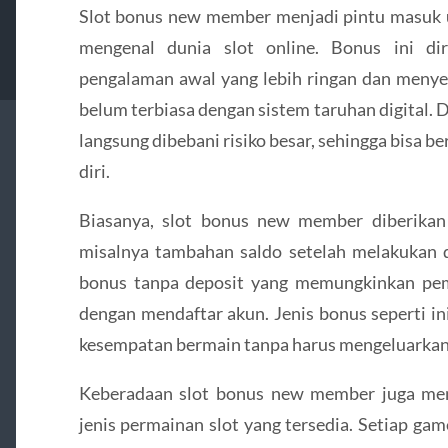
Slot bonus new member menjadi pintu masuk 
mengenal dunia slot online. Bonus ini d
pengalaman awal yang lebih ringan dan menye
belum terbiasa dengan sistem taruhan digital. 
langsung dibebani risiko besar, sehingga bisa b
diri.
Biasanya, slot bonus new member diberikan
misalnya tambahan saldo setelah melakukan de
bonus tanpa deposit yang memungkinkan pe
dengan mendaftar akun. Jenis bonus seperti i
kesempatan bermain tanpa harus mengeluarkan u
Keberadaan slot bonus new member juga m
jenis permainan slot yang tersedia. Setiap gam