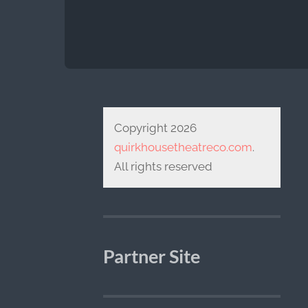
Copyright 2026
quirkhousetheatreco.com
.
All rights reserved
Partner Site