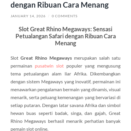
dengan Ribuan Cara Menang
JANUARY 14, 2026
/
0 COMMENTS
Slot Great Rhino Megaways: Sensasi
Petualangan Safari dengan Ribuan Cara
Menang
Slot
Great Rhino Megaways
merupakan salah satu
permainan
pusatwin slot
populer yang mengusung
tema petualangan alam liar Afrika. Dikembangkan
dengan sistem Megaways yang inovatif, permainan ini
menawarkan pengalaman bermain yang dinamis, visual
menarik, serta peluang kemenangan yang bervariasi di
setiap putaran. Dengan latar savana Afrika dan simbol
hewan buas seperti badak, singa, dan gajah, Great
Rhino Megaways berhasil menarik perhatian banyak
pemain slot online.