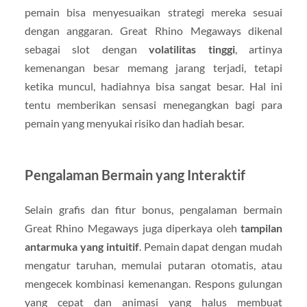
pemain bisa menyesuaikan strategi mereka sesuai
dengan anggaran. Great Rhino Megaways dikenal
sebagai slot dengan
volatilitas tinggi
, artinya
kemenangan besar memang jarang terjadi, tetapi
ketika muncul, hadiahnya bisa sangat besar. Hal ini
tentu memberikan sensasi menegangkan bagi para
pemain yang menyukai risiko dan hadiah besar.
Pengalaman Bermain yang Interaktif
Selain grafis dan fitur bonus, pengalaman bermain
Great Rhino Megaways juga diperkaya oleh
tampilan
antarmuka yang intuitif
. Pemain dapat dengan mudah
mengatur taruhan, memulai putaran otomatis, atau
mengecek kombinasi kemenangan. Respons gulungan
yang cepat dan animasi yang halus membuat