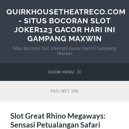
QUIRKHOUSETHEATRECO.COM
- SITUS BOCORAN SLOT
JOKER123 GACOR HARI INI
GAMPANG MAXWIN
Situs Bocoran Slot Joker123 Gacor Hari Ini Gampang
Maxwin
SHOW MENU
TAG:
BET 100
Slot Great Rhino Megaways:
Sensasi Petualangan Safari