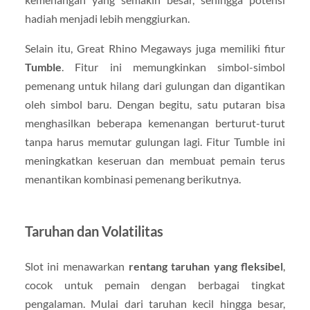
hadiah menjadi lebih menggiurkan.
Selain itu, Great Rhino Megaways juga memiliki fitur
Tumble
. Fitur ini memungkinkan simbol-simbol
pemenang untuk hilang dari gulungan dan digantikan
oleh simbol baru. Dengan begitu, satu putaran bisa
menghasilkan beberapa kemenangan berturut-turut
tanpa harus memutar gulungan lagi. Fitur Tumble ini
meningkatkan keseruan dan membuat pemain terus
menantikan kombinasi pemenang berikutnya.
Taruhan dan Volatilitas
Slot ini menawarkan
rentang taruhan yang fleksibel
,
cocok untuk pemain dengan berbagai tingkat
pengalaman. Mulai dari taruhan kecil hingga besar,