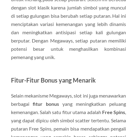
dengan slot klasik karena jumlah simbol yang muncul
di setiap gulungan bisa berubah setiap putaran. Hal ini
menciptakan variasi kemenangan yang lebih dinamis
dan meningkatkan antisipasi setiap kali gulungan
berputar. Dengan Megaways, setiap putaran memiliki
potensi besar untuk menghasilkan kombinasi
pemenang yang unik.
Fitur-Fitur Bonus yang Menarik
Selain mekanisme Megaways, slot ini juga menawarkan
berbagai
fitur bonus
yang meningkatkan peluang
kemenangan. Salah satu fitur utama adalah
Free Spins
,
yang dapat dipicu oleh simbol scatter tertentu. Selama
putaran Free Spins, pemain bisa mendapatkan pengali
kemenangan yang semakin besar, sehingga potensi