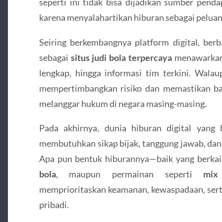
seperti ini tidak bisa dijadikan sumber pend
karena menyalahartikan hiburan sebagai peluang
Seiring berkembangnya platform digital, ber
sebagai
situs judi bola terpercaya
menawarkan f
lengkap, hingga informasi tim terkini. Wala
mempertimbangkan risiko dan memastikan ba
melanggar hukum di negara masing-masing.
Pada akhirnya, dunia hiburan digital yang
membutuhkan sikap bijak, tanggung jawab, da
Apa pun bentuk hiburannya—baik yang berka
bola
, maupun permainan seperti
mix
memprioritaskan keamanan, kewaspadaan, ser
pribadi.