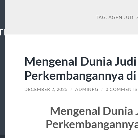
TAG:
AGEN JUDI
TRECO.COM
Mengenal Dunia Judi
Perkembangannya di 
DECEMBER 2, 2025
/
ADMINPG
/
0 COMMENTS
Mengenal Dunia J
Perkembangannya d