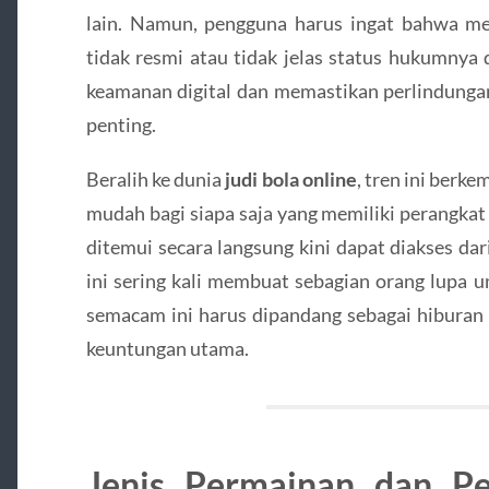
lain. Namun, pengguna harus ingat bahwa mem
tidak resmi atau tidak jelas status hukumnya
keamanan digital dan memastikan perlindungan
penting.
Beralih ke dunia
judi bola online
, tren ini ber
mudah bagi siapa saja yang memiliki perangkat 
ditemui secara langsung kini dapat diakses d
ini sering kali membuat sebagian orang lupa un
semacam ini harus dipandang sebagai hiburan
keuntungan utama.
Jenis Permainan dan P