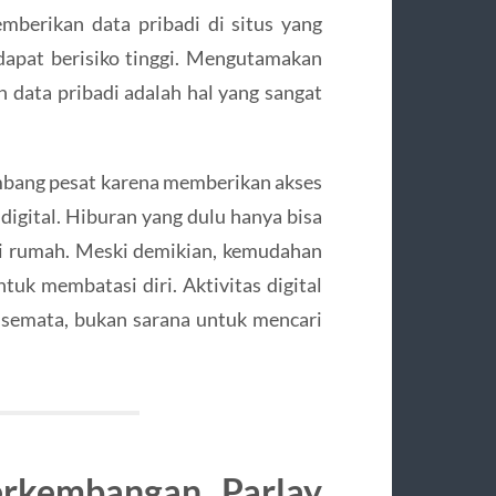
berikan data pribadi di situs yang
 dapat berisiko tinggi. Mengutamakan
 data pribadi adalah hal yang sangat
kembang pesat karena memberikan akses
digital. Hiburan yang dulu hanya bisa
ari rumah. Meski demikian, kemudahan
tuk membatasi diri. Aktivitas digital
 semata, bukan sarana untuk mencari
erkembangan Parlay