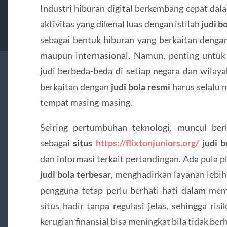
Industri hiburan digital berkembang cepat dal
aktivitas yang dikenal luas dengan istilah
judi b
sebagai bentuk hiburan yang berkaitan dengan
maupun internasional. Namun, penting unt
judi berbeda-beda di setiap negara dan wilaya
berkaitan dengan
judi bola resmi
harus selalu 
tempat masing-masing.
Seiring pertumbuhan teknologi, muncul ber
sebagai
situs
https://flixtonjuniors.org/
judi b
dan informasi terkait pertandingan. Ada pula 
judi bola terbesar
, menghadirkan layanan lebih
pengguna tetap perlu berhati-hati dalam mem
situs hadir tanpa regulasi jelas, sehingga ri
kerugian finansial bisa meningkat bila tidak berh