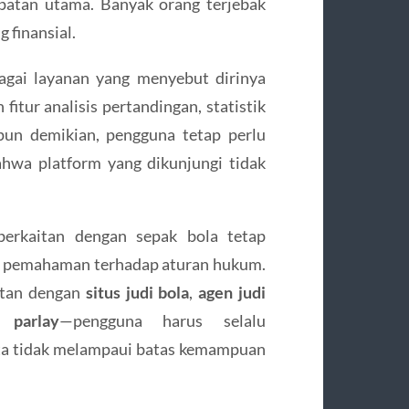
apatan utama. Banyak orang terjebak
 finansial.
bagai layanan yang menyebut dirinya
itur analisis pertandingan, statistik
upun demikian, pengguna tetap perlu
hwa platform yang dikunjungi tidak
 berkaitan dengan sepak bola tetap
n pemahaman terhadap aturan hukum.
itan dengan
situs judi bola
,
agen judi
 parlay
—pengguna harus selalu
ta tidak melampaui batas kemampuan