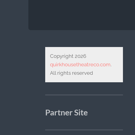
Copyright 2026
quirkhousetheatreco.com
.
All rights reserved
Partner Site